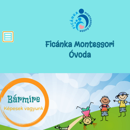
Ficánka Montessori
Óvoda